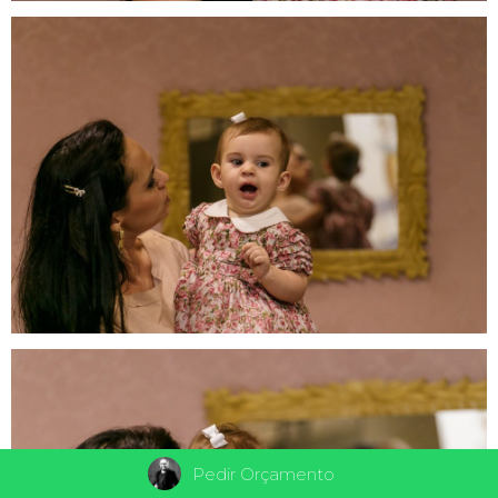
Pedir Orçamento