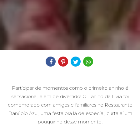
Compartilhe
Participar de momentos como o primeiro aninho é
sensacional, além de divertido! O 1 aniho da Livia foi
comemorado com amigos e familiares no
Restaurante
Danúbio Azul
, uma festa pra lá de especial, curta aí um
pouquinho desse momento!