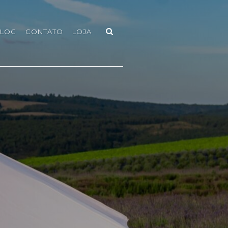
LOG
CONTATO
LOJA