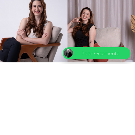
Pedir Orçamento