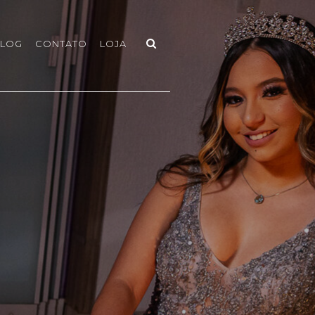
LOG
CONTATO
LOJA