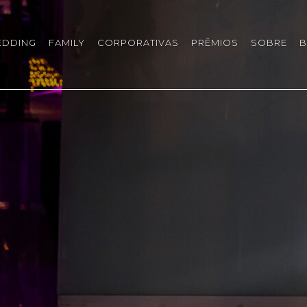
EDDING
FAMILY
CORPORATIVAS
PRÊMIOS
SOBRE
B