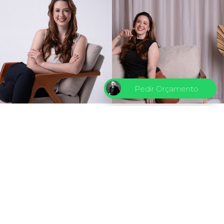
Pedir Orçamento