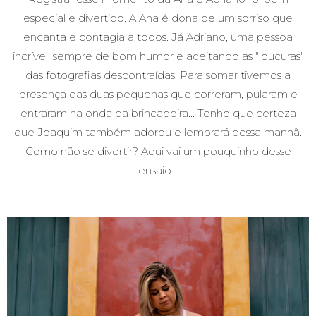
especial e divertido. A Ana é dona de um sorriso que
encanta e contagia a todos. Já Adriano, uma pessoa
incrível, sempre de bom humor e aceitando as "loucuras"
das fotografias descontraídas. Para somar tivemos a
presença das duas pequenas que correram, pularam e
entraram na onda da brincadeira... Tenho que certeza
que Joaquim também adorou e lembrará dessa manhã.
Como não se divertir? Aqui vai um pouquinho desse
ensaio...