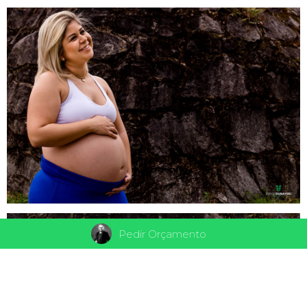
Pedir Orçamento