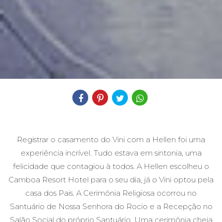
Compartilhe
Registrar o casamento do Vini com a Hellen foi uma
experiência incrível. Tudo estava em sintonia, uma
felicidade que contagiou à todos. A Hellen escolheu o
Camboa Resort Hotel
para o seu dia, já o Vini optou pela
casa dos Pais. A Cerimônia Religiosa ocorrou no
Santuário de Nossa Senhora do Rocio
e a Recepção no
Salão Social do próprio Santuário. Uma cerimônia cheia