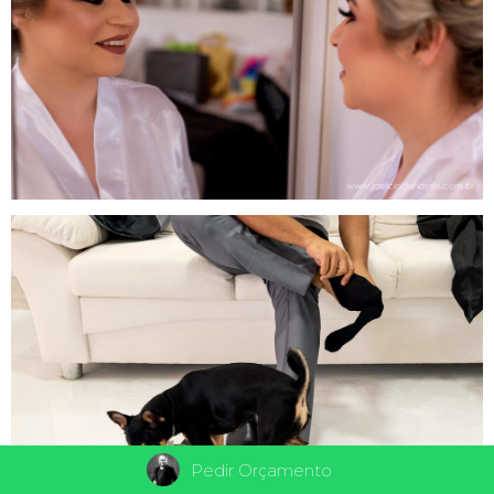
Pedir Orçamento