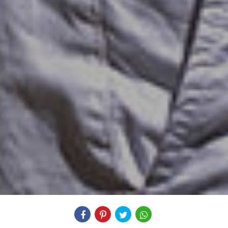
Compartilhe