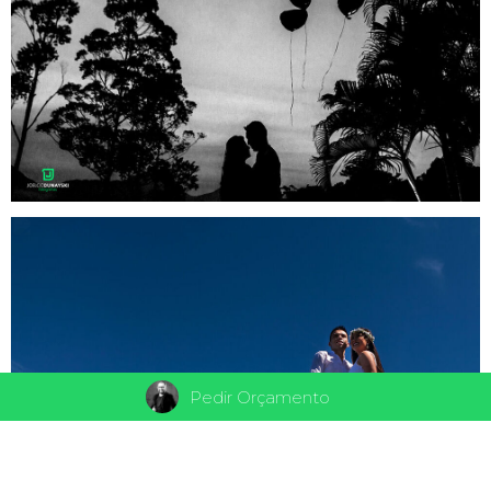
Pedir Orçamento