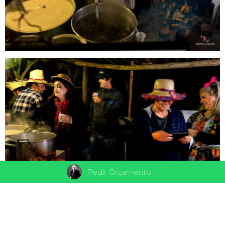
Pedir Orçamento