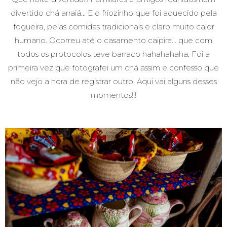
divertido chá arraiá... E o friozinho que foi aquecido pela
fogueira, pelas comidas tradicionais e claro muito calor
humano. Ocorreu até o casamento caipira... que com
todos os protocolos teve barraco hahahahaha. Foi a
primeira vez que fotografei um chá assim e confesso que
não vejo a hora de registrar outro. Aqui vai alguns desses
momentos!!!