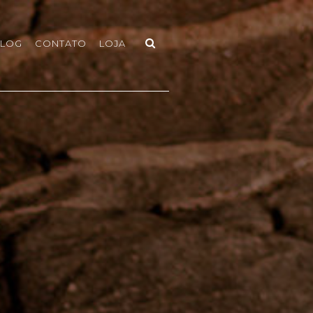
LOG
CONTATO
LOJA