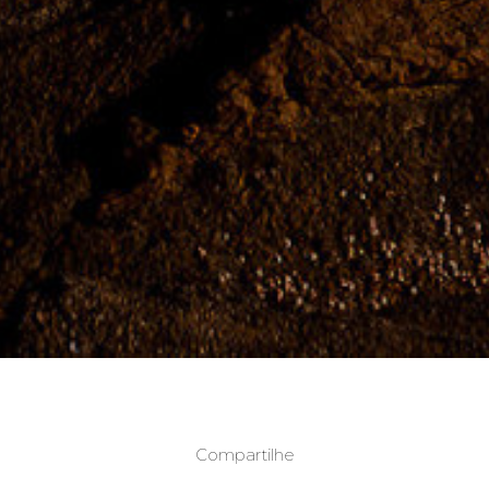
Compartilhe